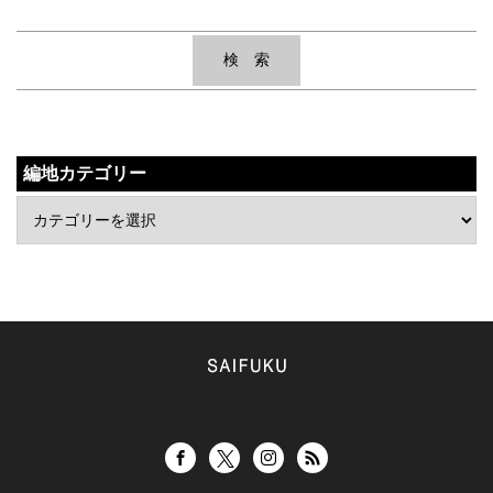
編地カテゴリー