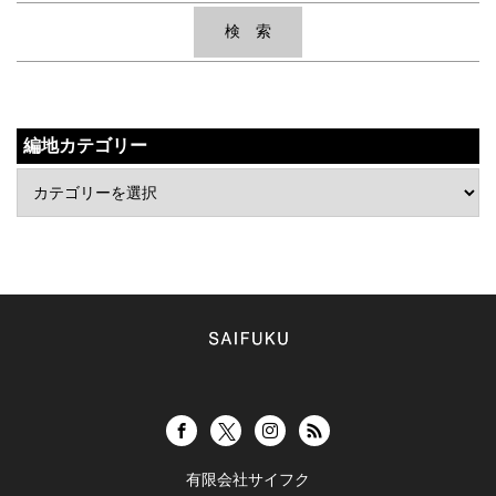
編地カテゴリー
有限会社サイフク