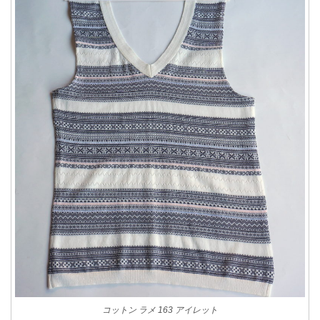
コットン ラメ 163 アイレット