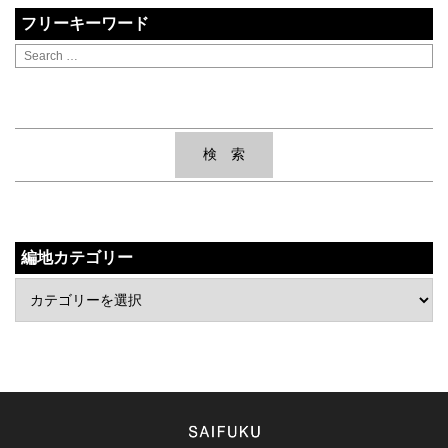
フリーキーワード
編地カテゴリー