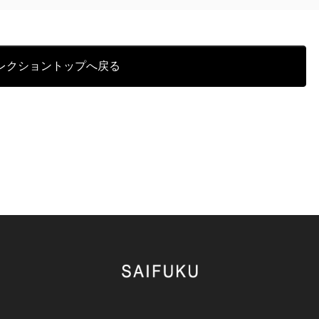
レクショントップへ戻る