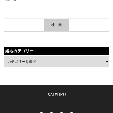
編地カテゴリー