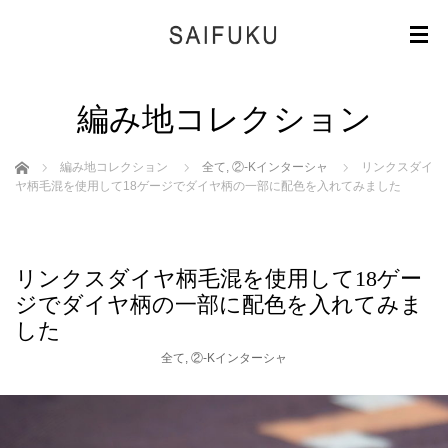
編み地コレクション
ホーム
編み地コレクション
全て
,
②-Kインターシャ
リンクスダイ
ヤ柄毛混を使用して18ゲージでダイヤ柄の一部に配色を入れてみました
リンクスダイヤ柄毛混を使用して18ゲー
ジでダイヤ柄の一部に配色を入れてみま
した
全て
,
②-Kインターシャ