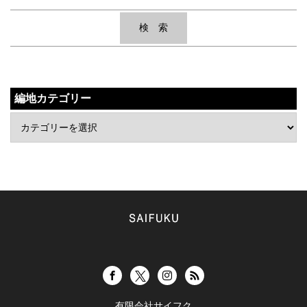
編地カテゴリー
有限会社サイフク