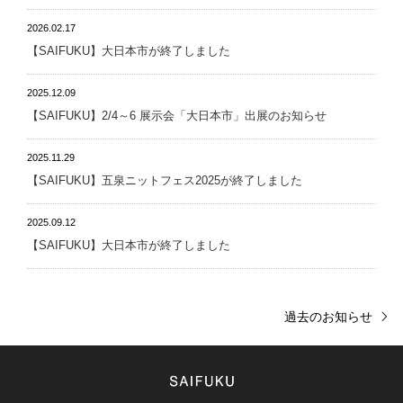
2026.02.17
【SAIFUKU】大日本市が終了しました
2025.12.09
【SAIFUKU】2/4～6 展示会「大日本市」出展のお知らせ
2025.11.29
【SAIFUKU】五泉ニットフェス2025が終了しました
2025.09.12
【SAIFUKU】大日本市が終了しました
過去のお知らせ