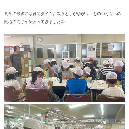
見学の最後には質問タイム。次々と手が挙がり、ものづくりへの
関心の高さが伝わってきました◎