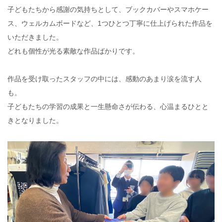
子どもたちから感謝の気持ちとして、ブックカバーやスマホケー
ス、ウェルカムボードなど、1つひとつ丁寧に仕上げられた作品を
いただきました。
どれも個性が光る素敵な作品ばかりです。
作品を受け取ったスタッフの中には、感動のあまり涙を流す人
も。
子どもたちの学習の成果と一生懸命さが伝わる、心温まるひとと
きとなりました。