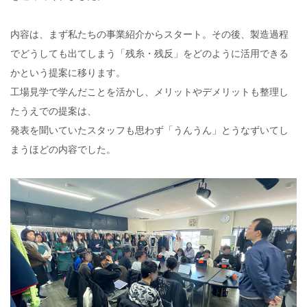
内容は、まず私たちの事業紹介からスタート。その後、製造過程
でどうしても出てしまう「残糸・残反」をどのように活用できる
かという提案に移ります。
工場見学で学んだことを活かし、メリットやデメリットも整理し
たうえでの提案は、
発表を聞いていたスタッフも思わず「うんうん」とうなずいてし
まうほどの内容でした。