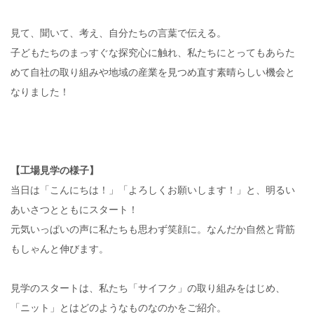
見て、聞いて、考え、自分たちの言葉で伝える。
子どもたちのまっすぐな探究心に触れ、私たちにとってもあらた
めて自社の取り組みや地域の産業を見つめ直す素晴らしい機会と
なりました！
【工場見学の様子】
当日は「こんにちは！」「よろしくお願いします！」と、明るい
あいさつとともにスタート！
元気いっぱいの声に私たちも思わず笑顔に。なんだか自然と背筋
もしゃんと伸びます。
見学のスタートは、私たち「サイフク」の取り組みをはじめ、
「ニット」とはどのようなものなのかをご紹介。