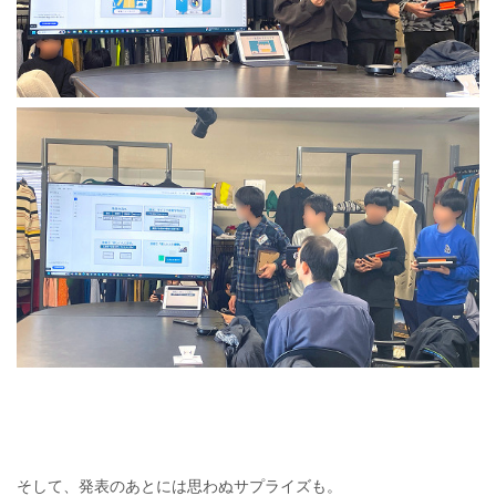
そして、発表のあとには思わぬサプライズも。