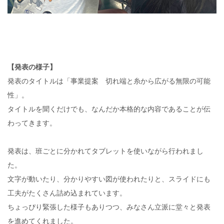
【発表の様子】
発表のタイトルは「事業提案 切れ端と糸から広がる無限の可能
性」。
タイトルを聞くだけでも、なんだか本格的な内容であることが伝
わってきます。
発表は、班ごとに分かれてタブレットを使いながら行われまし
た。
文字が動いたり、分かりやすい図が使われたりと、スライドにも
工夫がたくさん詰め込まれています。
ちょっぴり緊張した様子もありつつ、みなさん立派に堂々と発表
を進めてくれました。